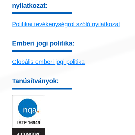
nyilatkozat:
Politikai tevékenységről szóló nyilatkozat
Emberi jogi politika:
Globális emberi jogi politika
Tanúsítványok: