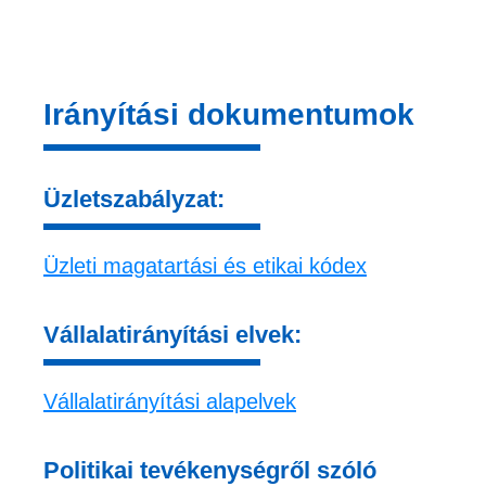
Irányítási dokumentumok
Üzletszabályzat:
Üzleti magatartási és etikai kódex
Vállalatirányítási elvek:
Vállalatirányítási alapelvek
Politikai tevékenységről szóló