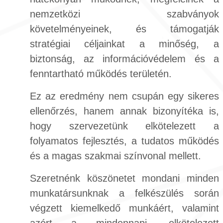
nemzetközi szabványok
követelményeinek, és támogatják
stratégiai céljainkat a minőség, a
biztonság, az információvédelem és a
fenntartható működés területén.
Ez az eredmény nem csupán egy sikeres
ellenőrzés, hanem annak bizonyítéka is,
hogy szervezetünk elkötelezett a
folyamatos fejlesztés, a tudatos működés
és a magas szakmai színvonal mellett.
Szeretnénk köszönetet mondani minden
munkatársunknak a felkészülés során
végzett kiemelkedő munkáért, valamint